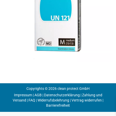
Copyrights © 2026 clean protect GmbH
Impressum
|
AGB
|
Datenschutzerklärung
|
Zahlung und
Versand
|
FAQ
|
Widerrufsbelehrung
|
Vertrag widerrufen
|
Barrierefreiheit