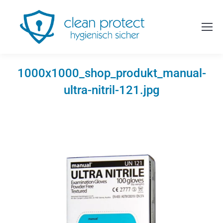
1000x1000_shop_produkt_manual-
ultra-nitril-121.jpg