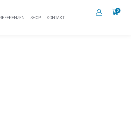
0
REFERENZEN
SHOP
KONTAKT