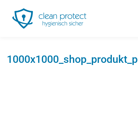
1000x1000_shop_produkt_peh