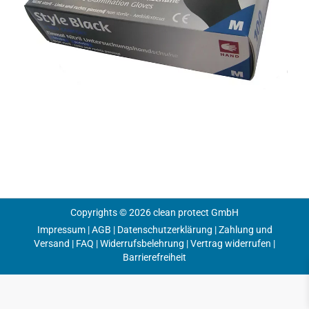
Copyrights © 2026 clean protect GmbH
Impressum
|
AGB
|
Datenschutzerklärung
|
Zahlung und
Versand
|
FAQ
|
Widerrufsbelehrung
|
Vertrag widerrufen
|
Barrierefreiheit