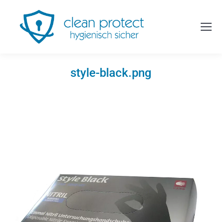
style-black.png