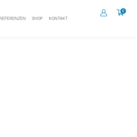
0
REFERENZEN
SHOP
KONTAKT