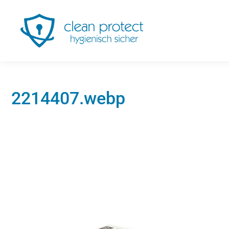
2214407.webp