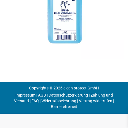
Copyrights © 2026 clean protect GmbH
Impressum
|
AGB
|
Datenschutzerklärung
|
Zahlung und
Versand
|
FAQ
|
Widerrufsbelehrung
|
Vertrag widerrufen
|
Barrierefreiheit