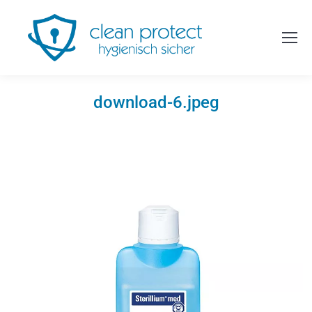
download-6.jpeg