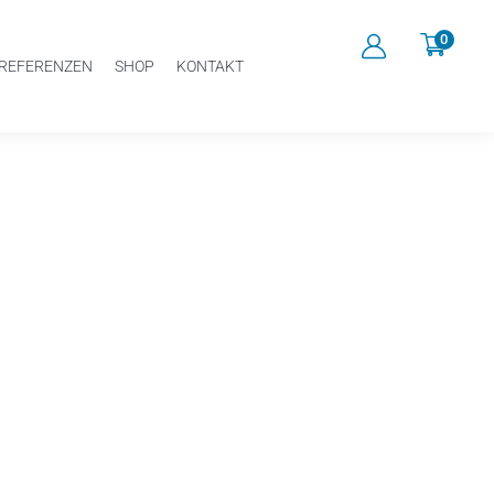
0
REFERENZEN
SHOP
KONTAKT