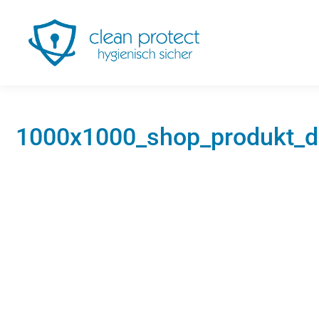
1000x1000_shop_produkt_d