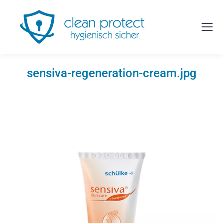
sensiva-regeneration-cream.jpg