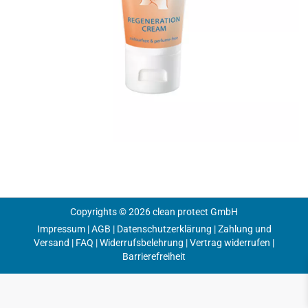
Copyrights © 2026 clean protect GmbH
Impressum
|
AGB
|
Datenschutzerklärung
|
Zahlung und
Versand
|
FAQ
|
Widerrufsbelehrung
|
Vertrag widerrufen
|
Barrierefreiheit