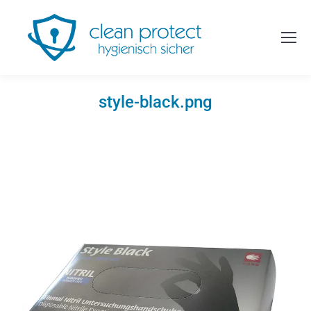
style-black.png