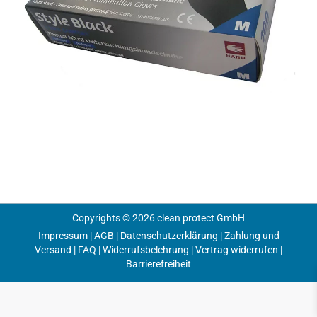
Copyrights © 2026 clean protect GmbH
Impressum
|
AGB
|
Datenschutzerklärung
|
Zahlung und
Versand
|
FAQ
|
Widerrufsbelehrung
|
Vertrag widerrufen
|
Barrierefreiheit