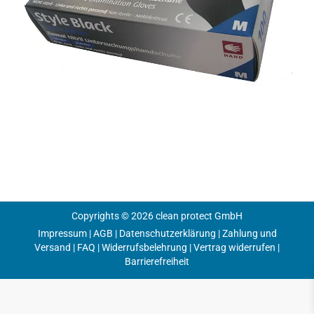
Copyrights © 2026 clean protect GmbH
Impressum
|
AGB
|
Datenschutzerklärung
|
Zahlung und
Versand
|
FAQ
|
Widerrufsbelehrung
|
Vertrag widerrufen
|
Barrierefreiheit