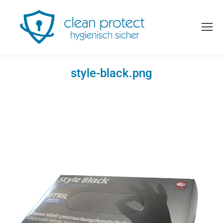
style-black.png