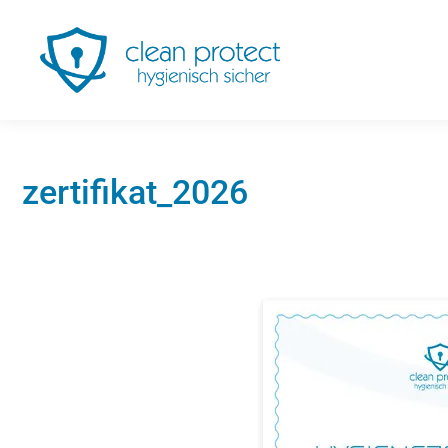
zertifikat_2026