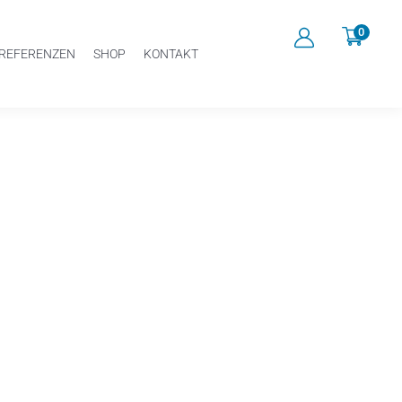
0
REFERENZEN
SHOP
KONTAKT