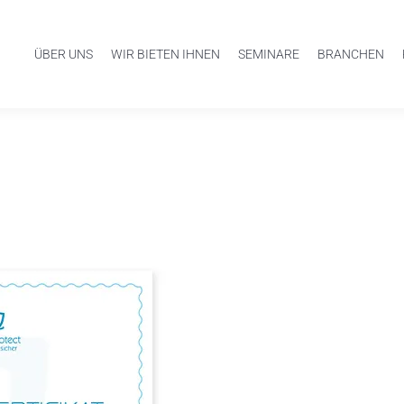
ÜBER UNS
WIR BIETEN IHNEN
SEMINARE
BRANCHEN