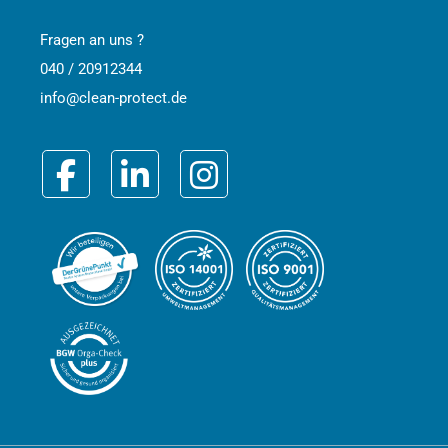
Fragen an uns ?
040 / 20912344
info@clean-protect.de