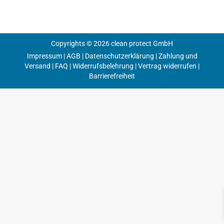
Copyrights © 2026 clean protect GmbH
Impressum
|
AGB
|
Datenschutzerklärung
|
Zahlung und
Versand
|
FAQ
|
Widerrufsbelehrung
|
Vertrag widerrufen
|
Barrierefreiheit