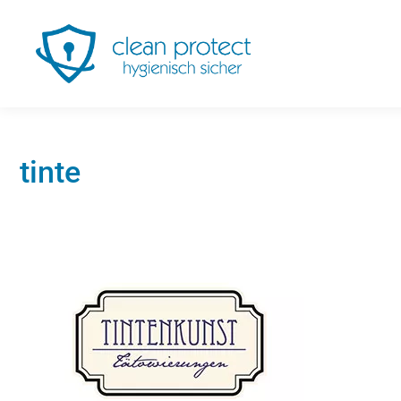
tinte