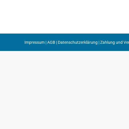
Impressum
|
AGB
|
Datenschutzerklärung
|
Zahlung und Ve