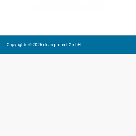
Copyrights © 2026 clean protect GmbH