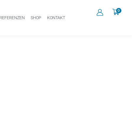
0
REFERENZEN
SHOP
KONTAKT