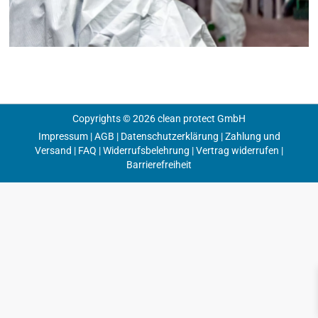
Copyrights © 2026 clean protect GmbH
Impressum
|
AGB
|
Datenschutzerklärung
|
Zahlung und
Versand
|
FAQ
|
Widerrufsbelehrung
|
Vertrag widerrufen
|
Barrierefreiheit