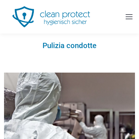
Pulizia condotte